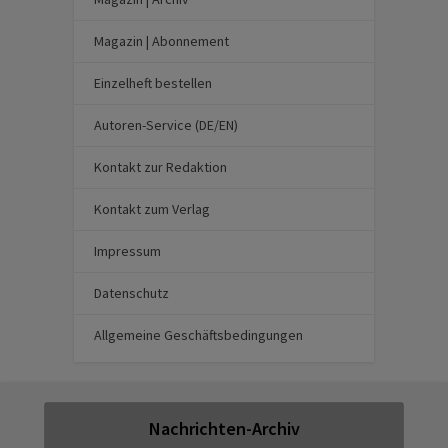
Magazin | Abonnement
Einzelheft bestellen
Autoren-Service (DE/EN)
Kontakt zur Redaktion
Kontakt zum Verlag
Impressum
Datenschutz
Allgemeine Geschäftsbedingungen
Nachrichten-Archiv