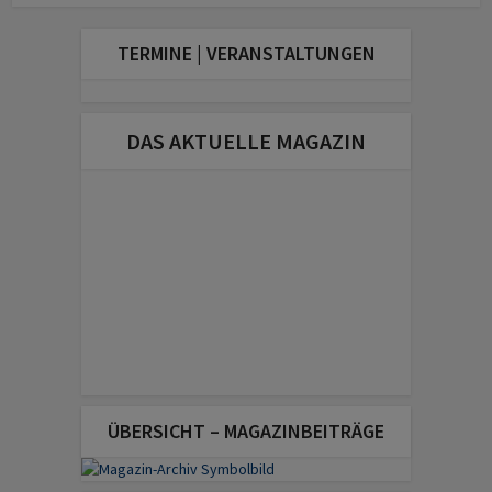
TERMINE | VERANSTALTUNGEN
DAS AKTUELLE MAGAZIN
ÜBERSICHT – MAGAZINBEITRÄGE