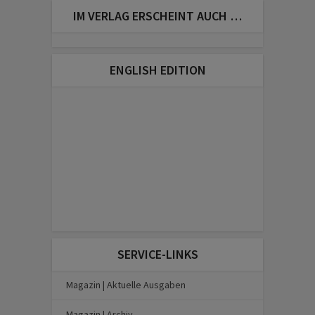
IM VERLAG ERSCHEINT AUCH …
ENGLISH EDITION
SERVICE-LINKS
Magazin | Aktuelle Ausgaben
Magazin | Archiv