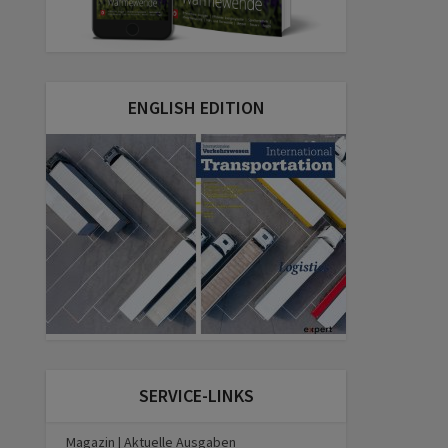
ENGLISH EDITION
SERVICE-LINKS
Magazin | Aktuelle Ausgaben