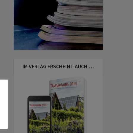
IM VERLAG ERSCHEINT AUCH …