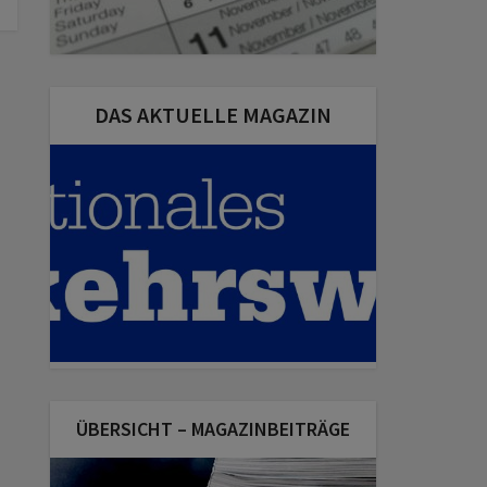
DAS AKTUELLE MAGAZIN
ÜBERSICHT – MAGAZINBEITRÄGE