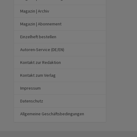
Magazin | Archiv
Magazin | Abonnement
Einzelheft bestellen
Autoren-Service (DE/EN)
Kontakt zur Redaktion
Kontakt zum Verlag
Impressum
Datenschutz
Allgemeine Geschäftsbedingungen