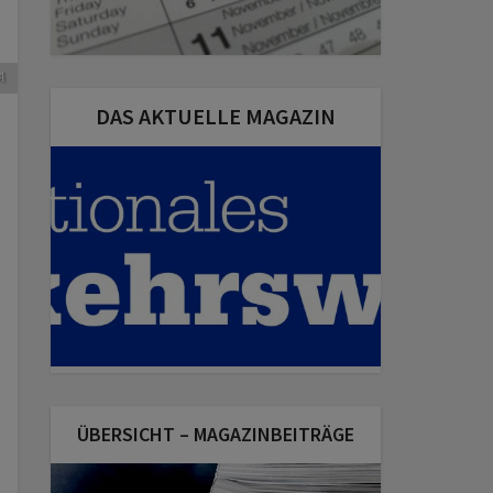
A
DAS AKTUELLE MAGAZIN
ÜBERSICHT – MAGAZINBEITRÄGE