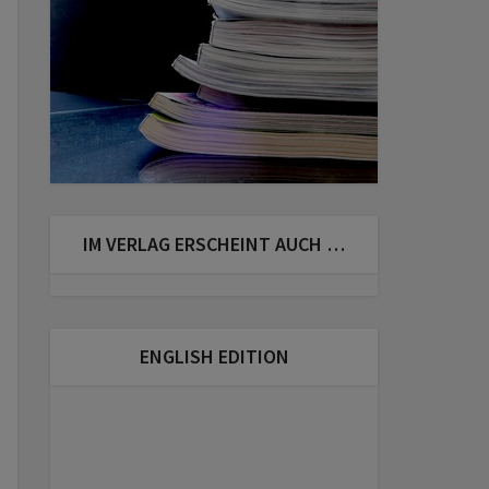
IM VERLAG ERSCHEINT AUCH …
ENGLISH EDITION