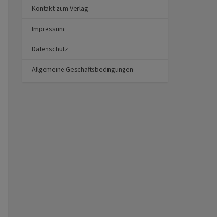
Kontakt zum Verlag
Impressum
Datenschutz
Allgemeine Geschäftsbedingungen