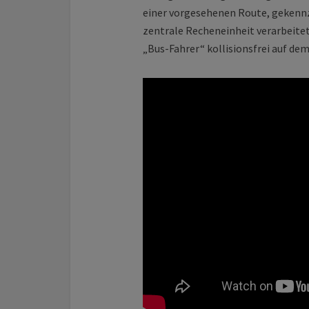
einer vorgesehenen Route, gekenn
zentrale Recheneinheit verarbeitet
„Bus-Fahrer“ kollisionsfrei auf dem