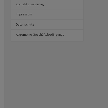
Kontakt zum Verlag
Impressum
Datenschutz
Allgemeine Geschäftsbedingungen