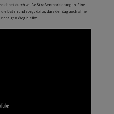
zeichnet durch weiße Straßenmarkierungen. Eine
 die Daten und sorgt dafür, dass der Zug auch ohne
 richtigen Weg bleibt.