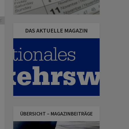
C
DAS AKTUELLE MAGAZIN
ÜBERSICHT – MAGAZINBEITRÄGE