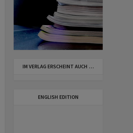
IM VERLAG ERSCHEINT AUCH …
ENGLISH EDITION