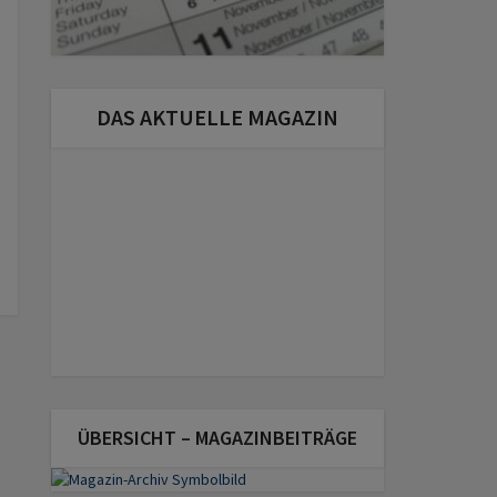
DAS AKTUELLE MAGAZIN
ÜBERSICHT – MAGAZINBEITRÄGE