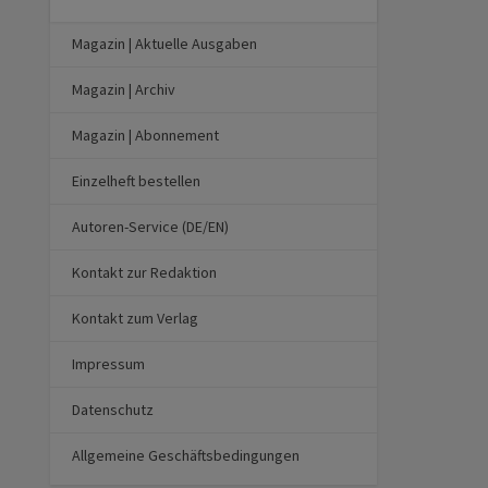
Magazin | Aktuelle Ausgaben
Magazin | Archiv
Magazin | Abonnement
Einzelheft bestellen
Autoren-Service (DE/EN)
Kontakt zur Redaktion
Kontakt zum Verlag
Impressum
Datenschutz
Allgemeine Geschäftsbedingungen