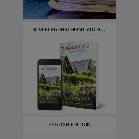
IM VERLAG ERSCHEINT AUCH …
ENGLISH EDITION