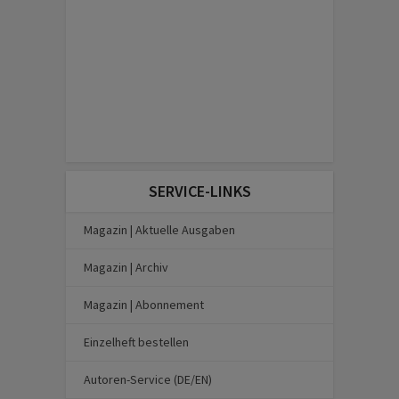
SERVICE-LINKS
Magazin | Aktuelle Ausgaben
Magazin | Archiv
Magazin | Abonnement
Einzelheft bestellen
Autoren-Service (DE/EN)