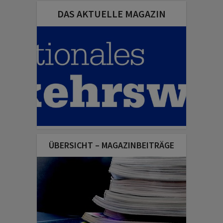
DAS AKTUELLE MAGAZIN
ÜBERSICHT – MAGAZINBEITRÄGE