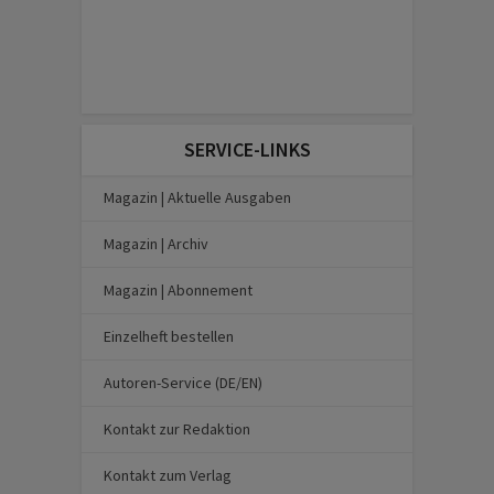
SERVICE-LINKS
Magazin | Aktuelle Ausgaben
Magazin | Archiv
Magazin | Abonnement
Einzelheft bestellen
Autoren-Service (DE/EN)
Kontakt zur Redaktion
Kontakt zum Verlag