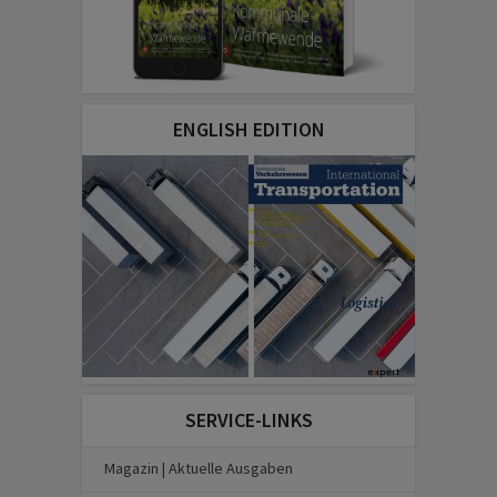
ENGLISH EDITION
SERVICE-LINKS
Magazin | Aktuelle Ausgaben