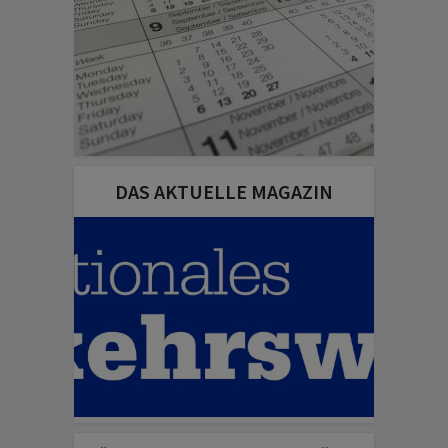
DAS AKTUELLE MAGAZIN