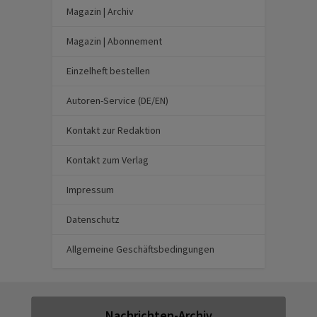
Magazin | Archiv
Magazin | Abonnement
Einzelheft bestellen
Autoren-Service (DE/EN)
Kontakt zur Redaktion
Kontakt zum Verlag
Impressum
Datenschutz
Allgemeine Geschäftsbedingungen
Nachrichten-Archiv