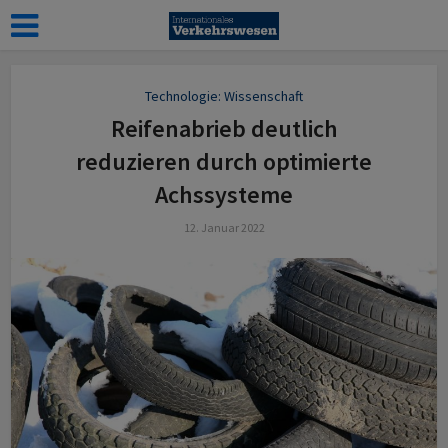
Technologie: Wissenschaft
Reifenabrieb deutlich
reduzieren durch optimierte
Achssysteme
12. Januar 2022