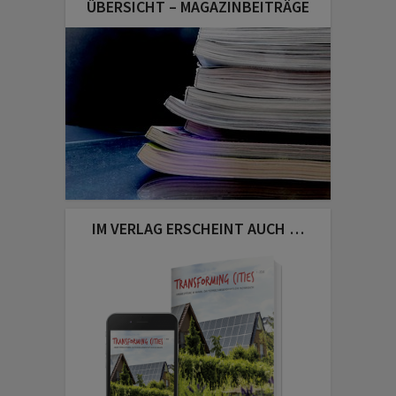
ÜBERSICHT – MAGAZINBEITRÄGE
IM VERLAG ERSCHEINT AUCH …