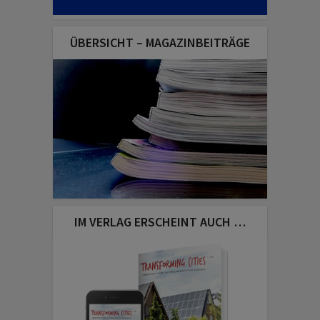
ÜBERSICHT – MAGAZINBEITRÄGE
IM VERLAG ERSCHEINT AUCH …