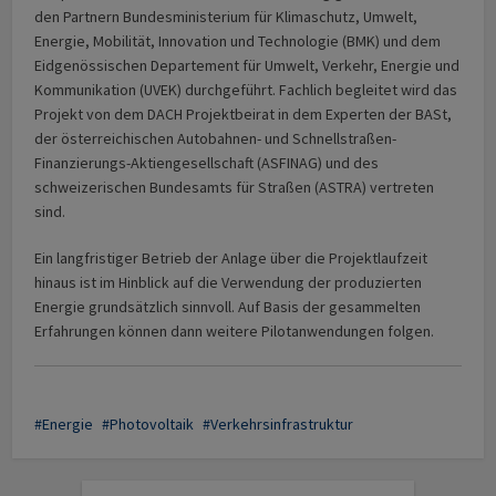
den Partnern Bundesministerium für Klimaschutz, Umwelt,
Energie, Mobilität, Innovation und Technologie (BMK) und dem
Eidgenössischen Departement für Umwelt, Verkehr, Energie und
Kommunikation (UVEK) durchgeführt. Fachlich begleitet wird das
Projekt von dem DACH Projektbeirat in dem Experten der BASt,
der österreichischen Autobahnen- und Schnellstraßen-
Finanzierungs-Aktiengesellschaft (ASFINAG) und des
schweizerischen Bundesamts für Straßen (ASTRA) vertreten
sind.
Ein langfristiger Betrieb der Anlage über die Projektlaufzeit
hinaus ist im Hinblick auf die Verwendung der produzierten
Energie grundsätzlich sinnvoll. Auf Basis der gesammelten
Erfahrungen können dann weitere Pilotanwendungen folgen.
Energie
Photovoltaik
Verkehrsinfrastruktur