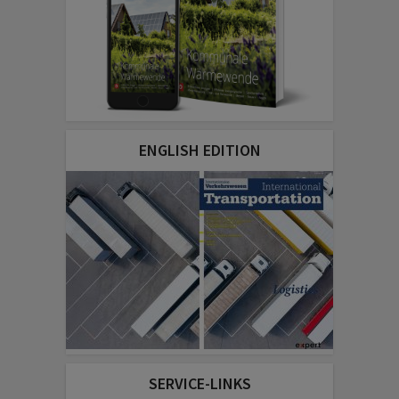
ENGLISH EDITION
SERVICE-LINKS