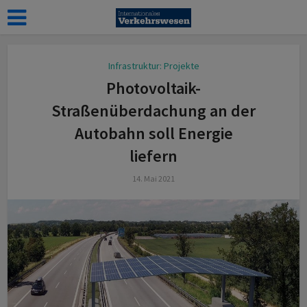
Infrastruktur: Projekte
Photovoltaik-
Straßenüberdachung an der
Autobahn soll Energie
liefern
14. Mai 2021