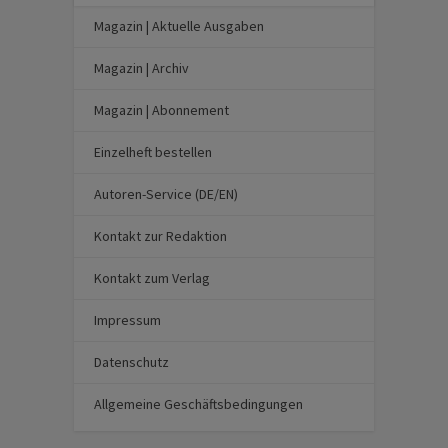
Magazin | Aktuelle Ausgaben
Magazin | Archiv
Magazin | Abonnement
Einzelheft bestellen
Autoren-Service (DE/EN)
Kontakt zur Redaktion
Kontakt zum Verlag
Impressum
Datenschutz
Allgemeine Geschäftsbedingungen