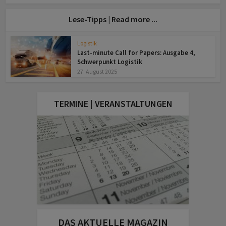
Lese-Tipps | Read more ...
Logistik
Last-minute Call for Papers: Ausgabe 4,
Schwerpunkt Logistik
27. August 2025
TERMINE | VERANSTALTUNGEN
DAS AKTUELLE MAGAZIN