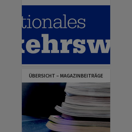
ÜBERSICHT – MAGAZINBEITRÄGE