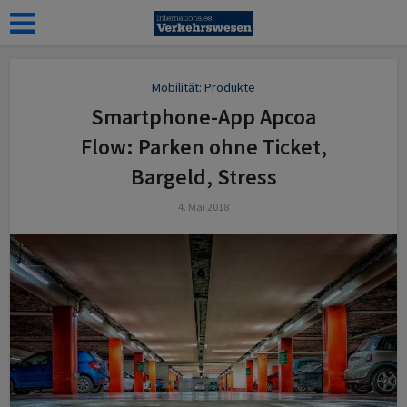
Mobilität: Produkte
Smartphone-App Apcoa
Flow: Parken ohne Ticket,
Bargeld, Stress
4. Mai 2018