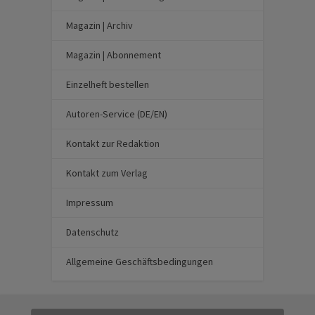
Magazin | Archiv
Magazin | Abonnement
Einzelheft bestellen
Autoren-Service (DE/EN)
Kontakt zur Redaktion
Kontakt zum Verlag
Impressum
Datenschutz
Allgemeine Geschäftsbedingungen