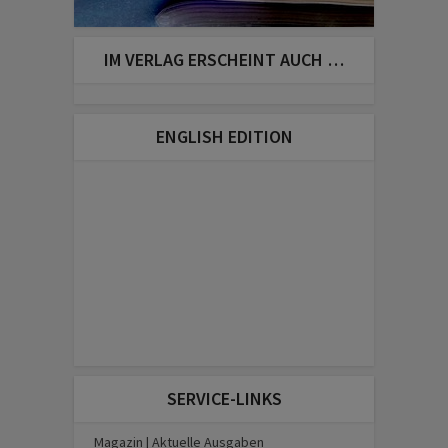
IM VERLAG ERSCHEINT AUCH …
ENGLISH EDITION
SERVICE-LINKS
Magazin | Aktuelle Ausgaben