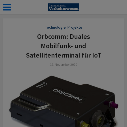
Technologie: Projekte
Orbcomm: Duales
Mobilfunk- und
Satellitenterminal für IoT
12. November 2020