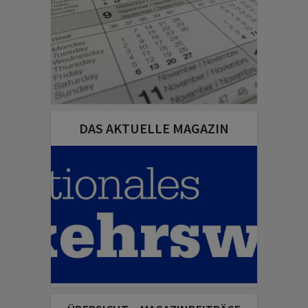
DAS AKTUELLE MAGAZIN