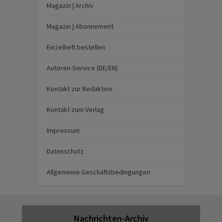
Magazin | Archiv
Magazin | Abonnement
Einzelheft bestellen
Autoren-Service (DE/EN)
Kontakt zur Redaktion
Kontakt zum Verlag
Impressum
Datenschutz
Allgemeine Geschäftsbedingungen
Nachrichten-Archiv