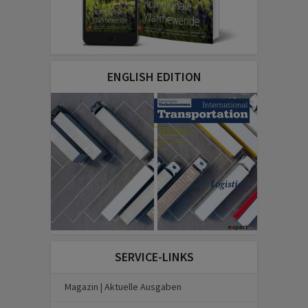
ENGLISH EDITION
SERVICE-LINKS
Magazin | Aktuelle Ausgaben