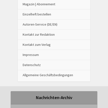
Magazin | Abonnement
Einzelheft bestellen
Autoren-Service (DE/EN)
Kontakt zur Redaktion
Kontakt zum Verlag
Impressum
Datenschutz
Allgemeine Geschäftsbedingungen
Nachrichten-Archiv