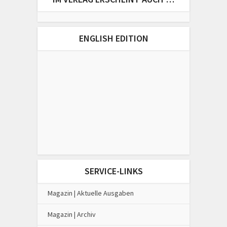
ENGLISH EDITION
SERVICE-LINKS
Magazin | Aktuelle Ausgaben
Magazin | Archiv