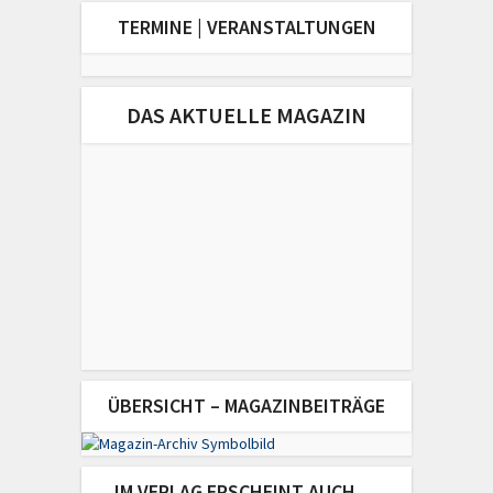
TERMINE | VERANSTALTUNGEN
DAS AKTUELLE MAGAZIN
ÜBERSICHT – MAGAZINBEITRÄGE
IM VERLAG ERSCHEINT AUCH …