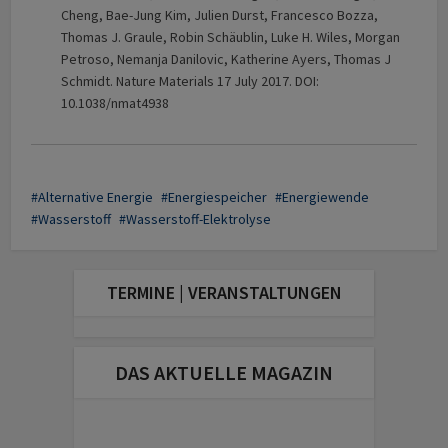
Cheng, Bae-Jung Kim, Julien Durst, Francesco Bozza,
Thomas J. Graule, Robin Schäublin, Luke H. Wiles, Morgan
Petroso, Nemanja Danilovic, Katherine Ayers, Thomas J
Schmidt. Nature Materials 17 July 2017. DOI:
10.1038/nmat4938
Alternative Energie
Energiespeicher
Energiewende
Wasserstoff
Wasserstoff-Elektrolyse
TERMINE | VERANSTALTUNGEN
DAS AKTUELLE MAGAZIN