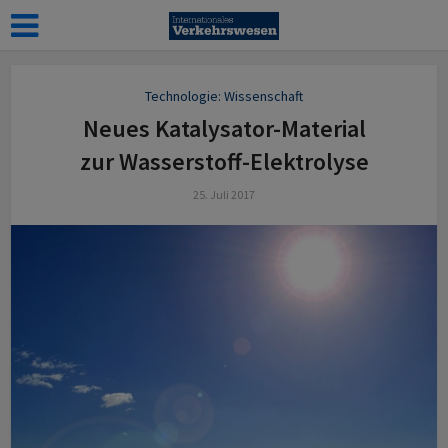
Technologie: Wissenschaft
Neues Katalysator-Material
zur Wasserstoff-Elektrolyse
25. Juli 2017