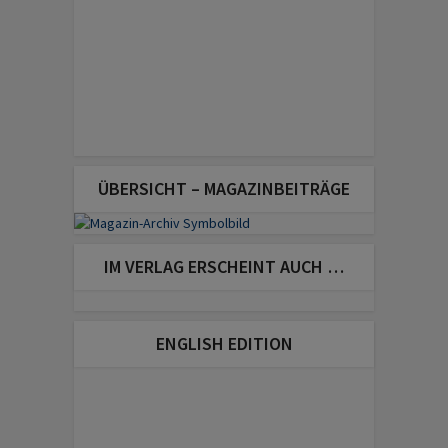
ÜBERSICHT – MAGAZINBEITRÄGE
IM VERLAG ERSCHEINT AUCH …
ENGLISH EDITION