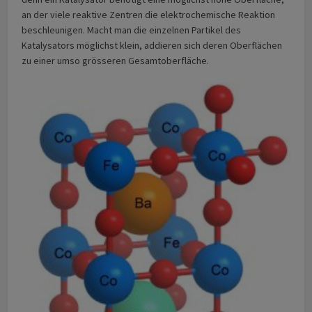
an der viele reaktive Zentren die elektrochemische Reaktion
beschleunigen. Macht man die einzelnen Partikel des
Katalysators möglichst klein, addieren sich deren Oberflächen
zu einer umso grösseren Gesamtoberfläche.