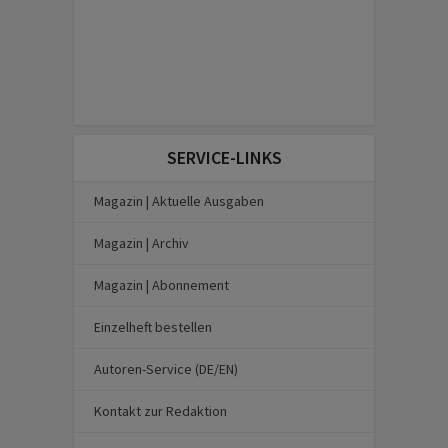
SERVICE-LINKS
Magazin | Aktuelle Ausgaben
Magazin | Archiv
Magazin | Abonnement
Einzelheft bestellen
Autoren-Service (DE/EN)
Kontakt zur Redaktion