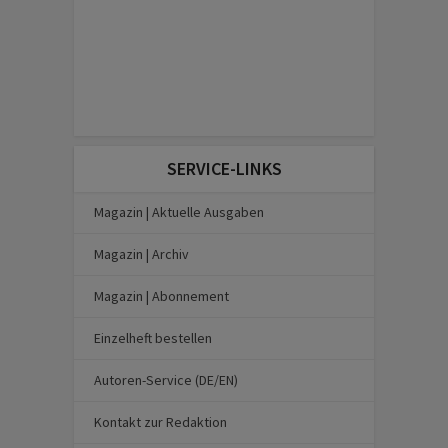
SERVICE-LINKS
Magazin | Aktuelle Ausgaben
Magazin | Archiv
Magazin | Abonnement
Einzelheft bestellen
Autoren-Service (DE/EN)
Kontakt zur Redaktion