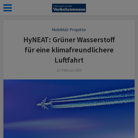
Mobilität: Projekte
HyNEAT: Grüner Wasserstoff
für eine klimafreundlichere
Luftfahrt
11. Februar 2023