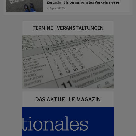
Zeitschrift Internationales Verkehrswesen
9. April 2026
TERMINE | VERANSTALTUNGEN
DAS AKTUELLE MAGAZIN