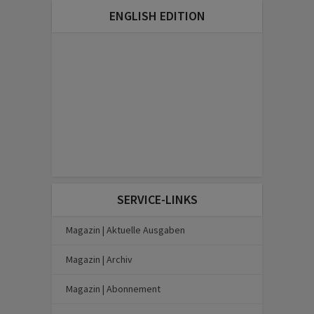
ENGLISH EDITION
SERVICE-LINKS
Magazin | Aktuelle Ausgaben
Magazin | Archiv
Magazin | Abonnement