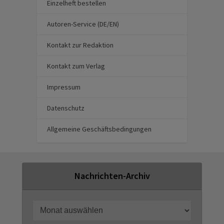
Einzelheft bestellen
Autoren-Service (DE/EN)
Kontakt zur Redaktion
Kontakt zum Verlag
Impressum
Datenschutz
Allgemeine Geschäftsbedingungen
Nachrichten-Archiv