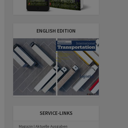
ENGLISH EDITION
SERVICE-LINKS
Magazin | Aktuelle Ausgaben