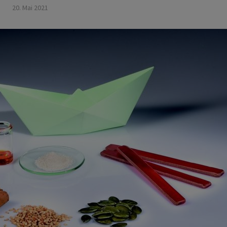
20. Mai 2021