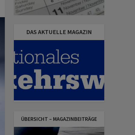
DAS AKTUELLE MAGAZIN
ÜBERSICHT – MAGAZINBEITRÄGE