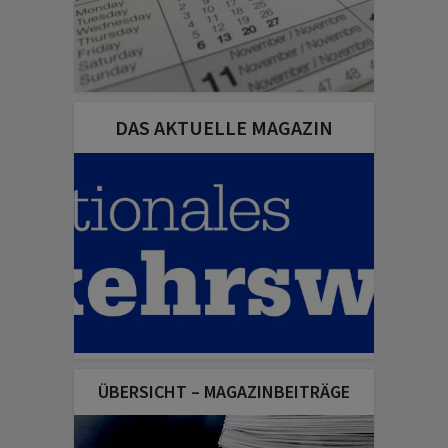
DAS AKTUELLE MAGAZIN
ÜBERSICHT – MAGAZINBEITRÄGE