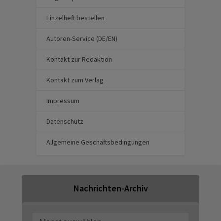
Einzelheft bestellen
Autoren-Service (DE/EN)
Kontakt zur Redaktion
Kontakt zum Verlag
Impressum
Datenschutz
Allgemeine Geschäftsbedingungen
Nachrichten-Archiv