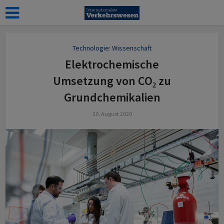
Technologie: Wissenschaft
Elektrochemische
Umsetzung von CO₂ zu
Grundchemikalien
20. August 2020