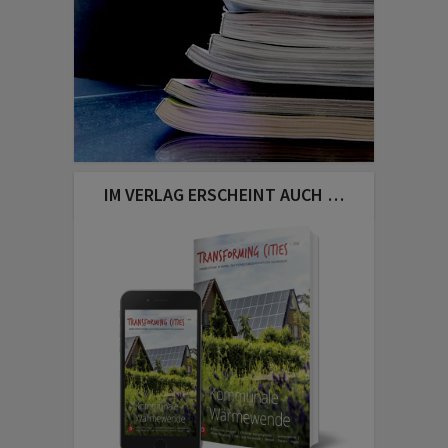
IM VERLAG ERSCHEINT AUCH …