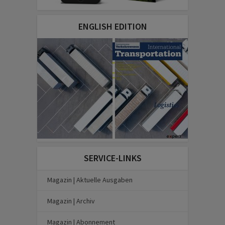
ENGLISH EDITION
SERVICE-LINKS
Magazin | Aktuelle Ausgaben
Magazin | Archiv
Magazin | Abonnement