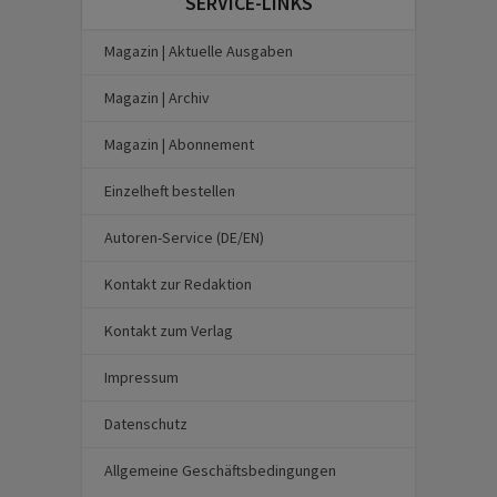
SERVICE-LINKS
Magazin | Aktuelle Ausgaben
Magazin | Archiv
Magazin | Abonnement
Einzelheft bestellen
Autoren-Service (DE/EN)
Kontakt zur Redaktion
Kontakt zum Verlag
Impressum
Datenschutz
Allgemeine Geschäftsbedingungen