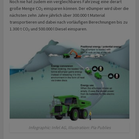
Noch nie hat zudem ein vergleichbares Fahrzeug eine derart
große Menge CO
einsparen können. Der eDumper wird über die
2
nächsten zehn Jahre jährlich über 300.000 t Material
transportieren und dabei nach vorläufigen Berechnungen bis zu
1.300 t CO
und 500.000 l Diesel einsparen.
2
Infographic: Infel AG, Illustration: Pia Publies