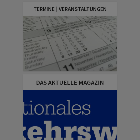
TERMINE | VERANSTALTUNGEN
DAS AKTUELLE MAGAZIN