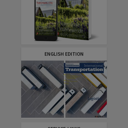
ENGLISH EDITION