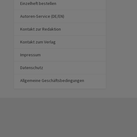
Einzelheft bestellen
Autoren-Service (DE/EN)
Kontakt zur Redaktion
Kontakt zum Verlag
Impressum
Datenschutz
Allgemeine Geschäftsbedingungen