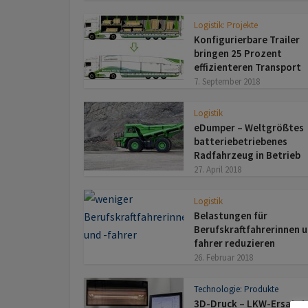
Logistik: Projekte
Konfigurierbare Trailer
bringen 25 Prozent
effizienteren Transport
7. September 2018
Logistik
eDumper – Weltgrößtes
batteriebetriebenes
Radfahrzeug in Betrieb
27. April 2018
Logistik
Belastungen für
Berufskraftfahrerinnen u
fahrer reduzieren
26. Februar 2018
Technologie: Produkte
3D-Druck – LKW-Ersatzte