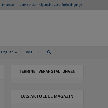
Impressum
Datenschutz
Allgemeine Geschäftsbedingungen
English
Über…
TERMINE | VERANSTALTUNGEN
DAS AKTUELLE MAGAZIN