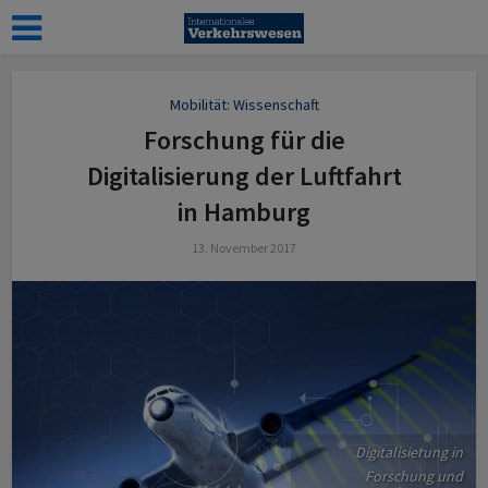
Mobilität: Wissenschaft
Forschung für die
Digitalisierung der Luftfahrt
in Hamburg
13. November 2017
Digitalisierung in
Forschung und