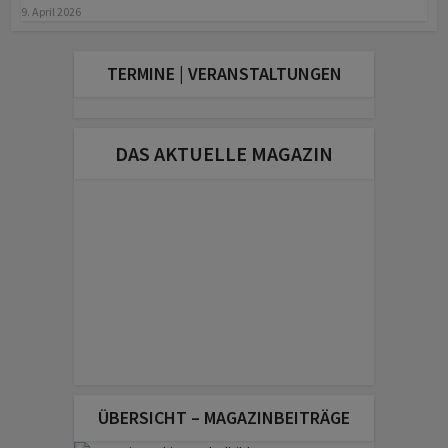
9. April 2026
TERMINE | VERANSTALTUNGEN
DAS AKTUELLE MAGAZIN
ÜBERSICHT – MAGAZINBEITRÄGE