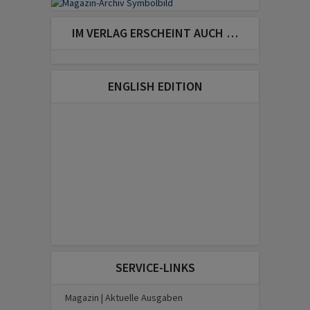
IM VERLAG ERSCHEINT AUCH …
ENGLISH EDITION
SERVICE-LINKS
Magazin | Aktuelle Ausgaben