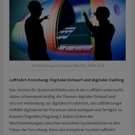
Entwicklung mit Virtual Reality. Bild: DLR
Luftfahrt-Forschung: Digitaler Entwurf und digitaler Zwilling
Das
Institut für Systemarchitekturen in der Luftfahrt
untersucht
dabei schwerpunktmäßig die Themen digitaler Entwurf und
dessen Verbindung zur digitalen Produktion, um Luftfahrzeuge
mithilfe digitalisierter Prozesse ideal auslegen und fertigen zu
können (‘Digitales Flugzeug’). Dabei rücken die
Wechselwirkungen zwischen einzelnen Systemebenen in den
Fokus der Forschung. Denn das komplexe System Luftfahrt