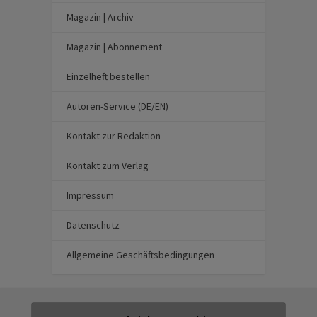
Magazin | Archiv
Magazin | Abonnement
Einzelheft bestellen
Autoren-Service (DE/EN)
Kontakt zur Redaktion
Kontakt zum Verlag
Impressum
Datenschutz
Allgemeine Geschäftsbedingungen