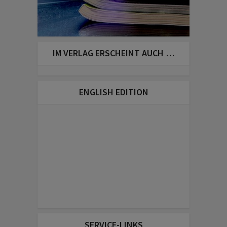
IM VERLAG ERSCHEINT AUCH …
ENGLISH EDITION
SERVICE-LINKS