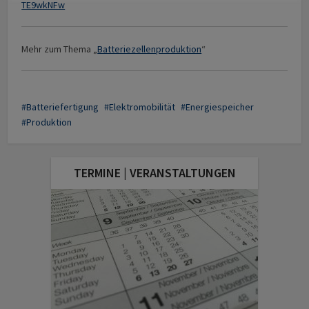
TE9wkNFw
Mehr zum Thema „
Batteriezellenproduktion
“
Batteriefertigung
Elektromobilität
Energiespeicher
Produktion
TERMINE | VERANSTALTUNGEN