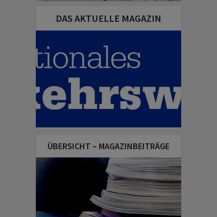
DAS AKTUELLE MAGAZIN
ÜBERSICHT – MAGAZINBEITRÄGE