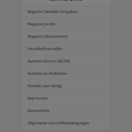
Magazin | Aktuelle Ausgaben
Magazin | Archiv
Magazin | Abonnement
Einzelheft bestellen
Autoren-Service (DE/EN)
Kontakt zur Redaktion
Kontakt zum Verlag
Impressum
Datenschutz
Allgemeine Geschäftsbedingungen