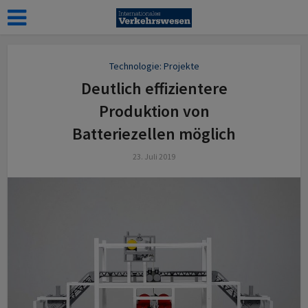
Technologie: Projekte
Deutlich effizientere
Produktion von
Batteriezellen möglich
23. Juli 2019