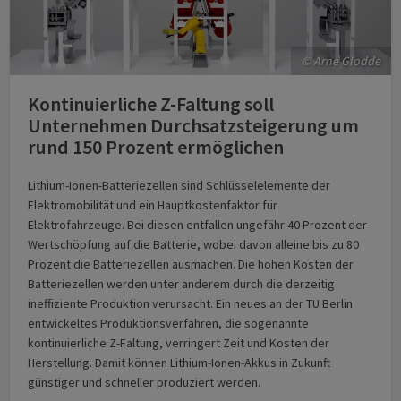
© Arne Glodde
Kontinuierliche Z-Faltung soll
Unternehmen Durchsatzsteigerung um
rund 150 Prozent ermöglichen
Lithium-Ionen-Batteriezellen sind Schlüsselelemente der
Elektromobilität und ein Hauptkostenfaktor für
Elektrofahrzeuge. Bei diesen entfallen ungefähr 40 Prozent der
Wertschöpfung auf die Batterie, wobei davon alleine bis zu 80
Prozent die Batteriezellen ausmachen. Die hohen Kosten der
Batteriezellen werden unter anderem durch die derzeitig
ineffiziente Produktion verursacht. Ein neues an der TU Berlin
entwickeltes Produktionsverfahren, die sogenannte
kontinuierliche Z-Faltung, verringert Zeit und Kosten der
Herstellung. Damit können Lithium-Ionen-Akkus in Zukunft
günstiger und schneller produziert werden.