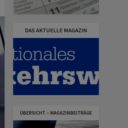
DAS AKTUELLE MAGAZIN
ÜBERSICHT – MAGAZINBEITRÄGE