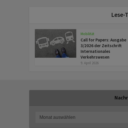
Lese-T
Mobilität
Call for Papers: Ausgabe
3/2026 der Zeitschrift
Internationales
Verkehrswesen
9. April 2026
Nachr