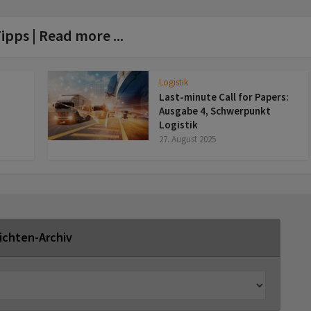
ipps | Read more ...
Logistik
Last-minute Call for Papers:
Ausgabe 4, Schwerpunkt
Logistik
27. August 2025
ichten-Archiv