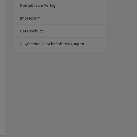
Kontakt zum Verlag
Impressum
Datenschutz
Allgemeine Geschäftsbedingungen