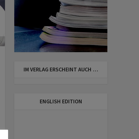
V
IM VERLAG ERSCHEINT AUCH …
ENGLISH EDITION