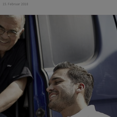
15. Februar 2018