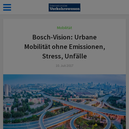
Mobilität
Bosch-Vision: Urbane
Mobilität ohne Emissionen,
Stress, Unfälle
10. Juli 2017