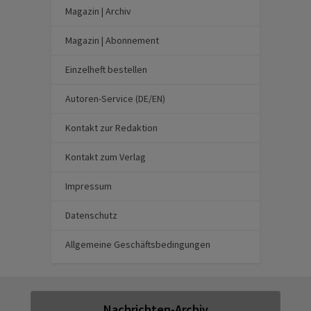
Magazin | Archiv
Magazin | Abonnement
Einzelheft bestellen
Autoren-Service (DE/EN)
Kontakt zur Redaktion
Kontakt zum Verlag
Impressum
Datenschutz
Allgemeine Geschäftsbedingungen
Nachrichten-Archiv