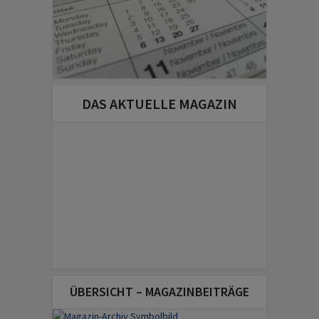
DAS AKTUELLE MAGAZIN
ÜBERSICHT – MAGAZINBEITRÄGE