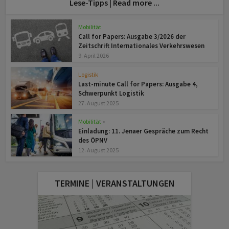
Lese-Tipps | Read more ...
Mobilität
Call for Papers: Ausgabe 3/2026 der
Zeitschrift Internationales Verkehrswesen
9. April 2026
Logistik
Last-minute Call for Papers: Ausgabe 4,
Schwerpunkt Logistik
27. August 2025
Mobilität
•
z
Einladung: 11. Jenaer Gespräche zum Recht
des ÖPNV
12. August 2025
TERMINE | VERANSTALTUNGEN