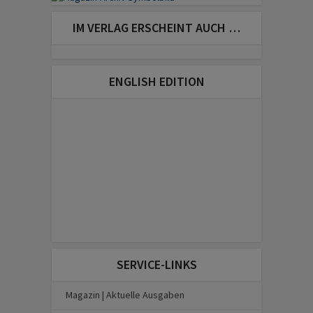
IM VERLAG ERSCHEINT AUCH …
ENGLISH EDITION
SERVICE-LINKS
Magazin | Aktuelle Ausgaben