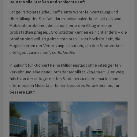
Heute: Volle Straßen und schlechte Luft
Lange Parkplatzsuche, ineffiziente Warenfeinverteilung und
Überfüllung der Straßen durch Individualverkehr – all das sind
Mobilitätsprobleme, die schon heute den Alltag in vielen
Großstädten prägen. „Großstädter kennen es nicht anders – die
Straßen sind voll. Es geht nicht voran. Es ist höchste Zeit, die
Möglichkeiten der Vernetzung zu nutzen, um den Stadtverkehr
intelligent zu machen“, so
Bulander.
In Zukunft funktioniert keine Millionenstadt ohne intelligenten
Verkehr und eine neue Form der Mobilität.
Bulander:
„Der Weg
führt von der autogerechten Stadt hin zu einer smarten und
intermodalen Mobilität – für ein besseres Vorankommen, für
bessere Luft.“