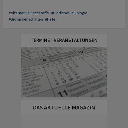
Alternative Kraftstoffe
Biodiesel
Biologie
Biowissenschaften
Hefe
TERMINE | VERANSTALTUNGEN
DAS AKTUELLE MAGAZIN