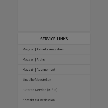
SERVICE-LINKS
Magazin | Aktuelle Ausgaben
Magazin | Archiv
Magazin | Abonnement
Einzelheft bestellen
Autoren-Service (DE/EN)
Kontakt zur Redaktion