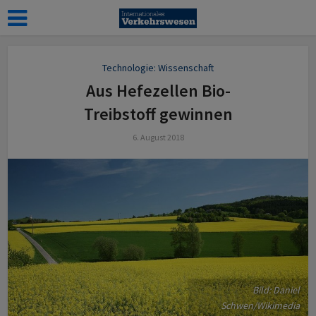
Technologie: Wissenschaft
Aus Hefezellen Bio-
Treibstoff gewinnen
6. August 2018
Bild: Daniel
Schwen/Wikimedia