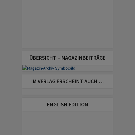
ÜBERSICHT – MAGAZINBEITRÄGE
IM VERLAG ERSCHEINT AUCH …
ENGLISH EDITION