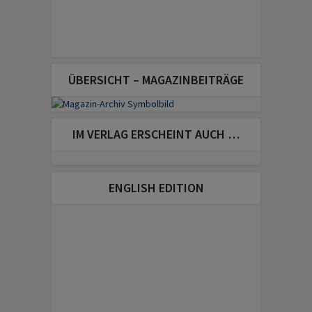
ÜBERSICHT – MAGAZINBEITRÄGE
IM VERLAG ERSCHEINT AUCH …
ENGLISH EDITION