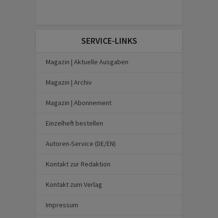
SERVICE-LINKS
Magazin | Aktuelle Ausgaben
Magazin | Archiv
Magazin | Abonnement
Einzelheft bestellen
Autoren-Service (DE/EN)
Kontakt zur Redaktion
Kontakt zum Verlag
Impressum