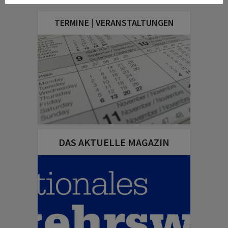
TERMINE | VERANSTALTUNGEN
DAS AKTUELLE MAGAZIN