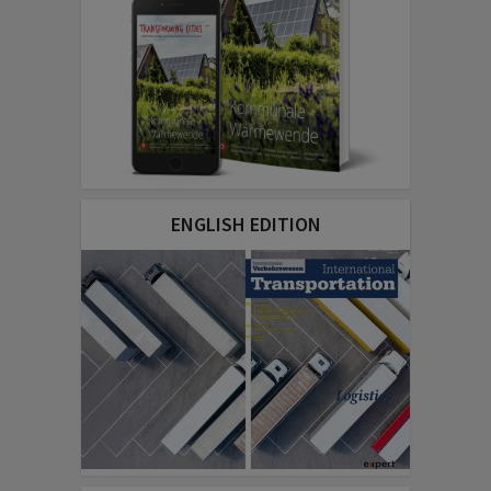
ENGLISH EDITION