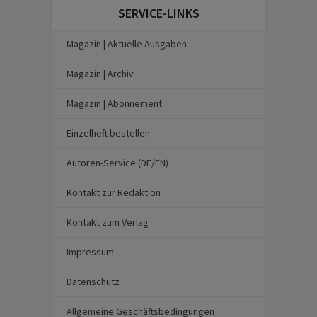
SERVICE-LINKS
Magazin | Aktuelle Ausgaben
Magazin | Archiv
Magazin | Abonnement
Einzelheft bestellen
Autoren-Service (DE/EN)
Kontakt zur Redaktion
Kontakt zum Verlag
Impressum
Datenschutz
Allgemeine Geschäftsbedingungen