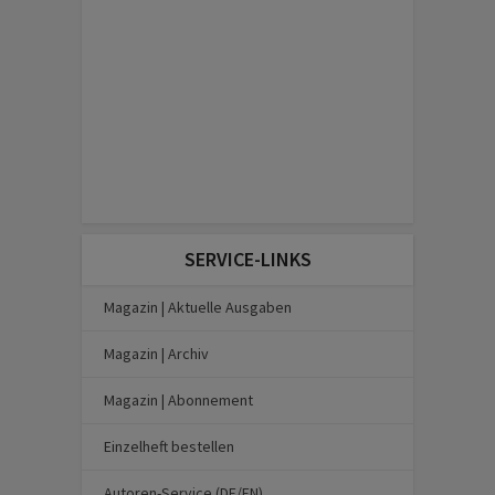
SERVICE-LINKS
Magazin | Aktuelle Ausgaben
Magazin | Archiv
Magazin | Abonnement
Einzelheft bestellen
Autoren-Service (DE/EN)