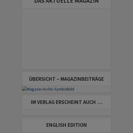
DAS AKTUELLE MAGAZIN
ÜBERSICHT – MAGAZINBEITRÄGE
IM VERLAG ERSCHEINT AUCH …
ENGLISH EDITION