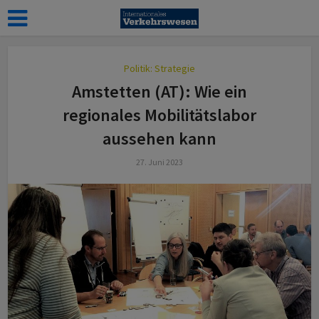
Politik: Strategie
Amstetten (AT): Wie ein
regionales Mobilitätslabor
aussehen kann
27. Juni 2023