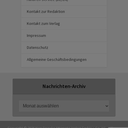
Kontakt zur Redaktion
Kontakt zum Verlag
Impressum
Datenschutz
Allgemeine Geschäftsbedingungen
Nachrichten-Archiv