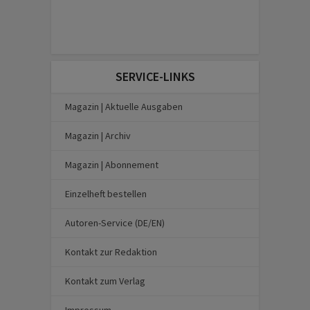
SERVICE-LINKS
Magazin | Aktuelle Ausgaben
Magazin | Archiv
Magazin | Abonnement
Einzelheft bestellen
Autoren-Service (DE/EN)
Kontakt zur Redaktion
Kontakt zum Verlag