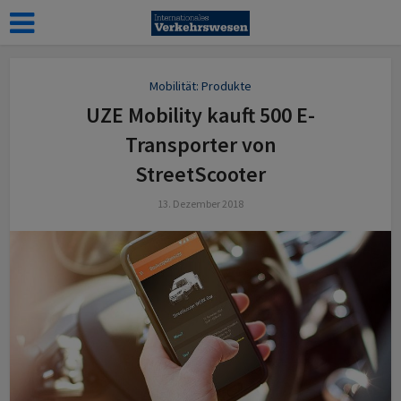
Mobilität: Produkte
UZE Mobility kauft 500 E-
Transporter von
StreetScooter
13. Dezember 2018