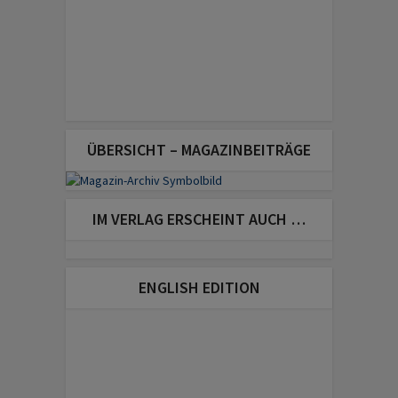
ÜBERSICHT – MAGAZINBEITRÄGE
IM VERLAG ERSCHEINT AUCH …
ENGLISH EDITION