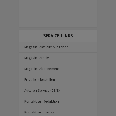
SERVICE-LINKS
Magazin | Aktuelle Ausgaben
Magazin | Archiv
Magazin | Abonnement
Einzelheft bestellen
Autoren-Service (DE/EN)
Kontakt zur Redaktion
Kontakt zum Verlag