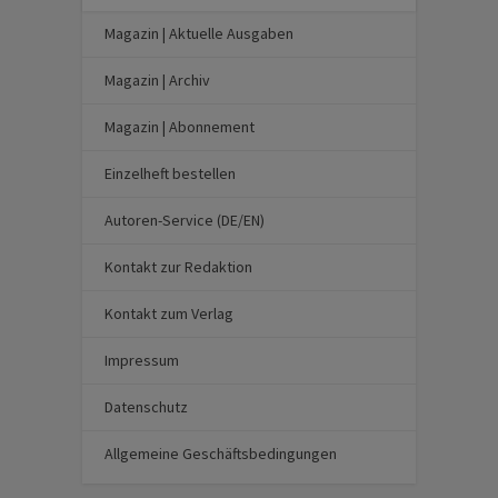
Magazin | Aktuelle Ausgaben
Magazin | Archiv
Magazin | Abonnement
Einzelheft bestellen
Autoren-Service (DE/EN)
Kontakt zur Redaktion
Kontakt zum Verlag
Impressum
Datenschutz
Allgemeine Geschäftsbedingungen