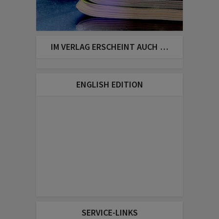
IM VERLAG ERSCHEINT AUCH …
ENGLISH EDITION
SERVICE-LINKS