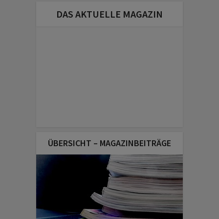
DAS AKTUELLE MAGAZIN
ÜBERSICHT – MAGAZINBEITRÄGE