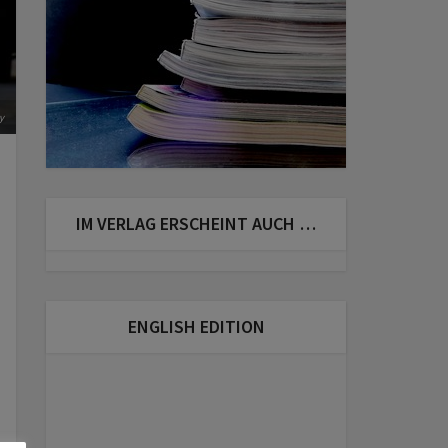
y
IM VERLAG ERSCHEINT AUCH …
ENGLISH EDITION