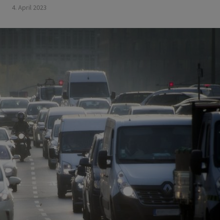
4. April 2023