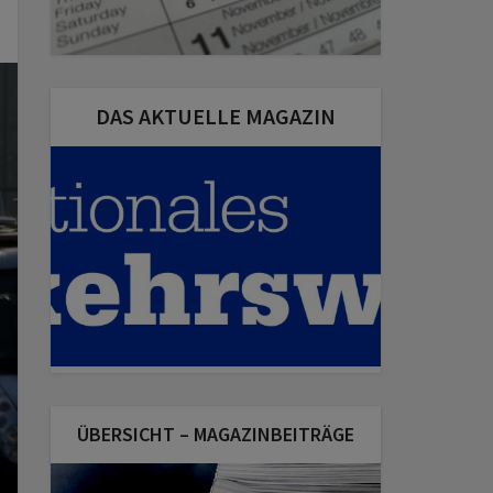
DAS AKTUELLE MAGAZIN
ÜBERSICHT – MAGAZINBEITRÄGE