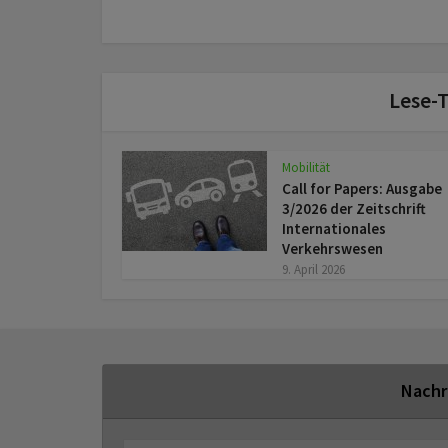
Lese-T
Mobilität
Call for Papers: Ausgabe
3/2026 der Zeitschrift
Internationales
Verkehrswesen
9. April 2026
Nachr