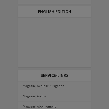
ENGLISH EDITION
SERVICE-LINKS
Magazin | Aktuelle Ausgaben
Magazin | Archiv
Magazin | Abonnement