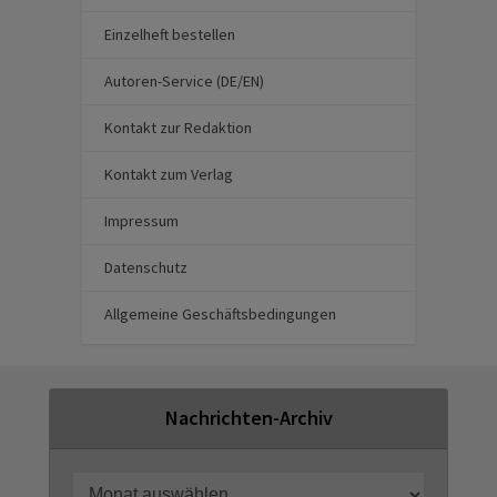
Einzelheft bestellen
Autoren-Service (DE/EN)
Kontakt zur Redaktion
Kontakt zum Verlag
Impressum
Datenschutz
Allgemeine Geschäftsbedingungen
Nachrichten-Archiv