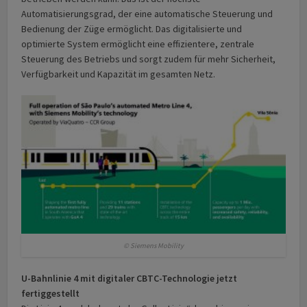
Automatisierungsgrad, der eine automatische Steuerung und
Bedienung der Züge ermöglicht. Das digitalisierte und
optimierte System ermöglicht eine effizientere, zentrale
Steuerung des Betriebs und sorgt zudem für mehr Sicherheit,
Verfügbarkeit und Kapazität im gesamten Netz.
© Siemens Mobility
U-Bahnlinie 4 mit digitaler CBTC-Technologie jetzt
fertiggestellt