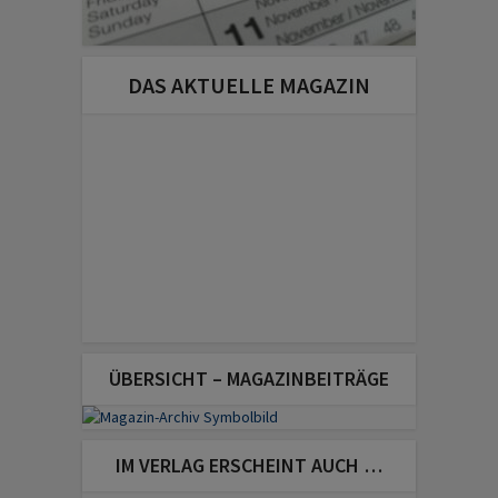
DAS AKTUELLE MAGAZIN
ÜBERSICHT – MAGAZINBEITRÄGE
IM VERLAG ERSCHEINT AUCH …