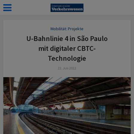
Mobilität: Projekte
U-Bahnlinie 4 in São Paulo
mit digitaler CBTC-
Technologie
22. Juli 2022