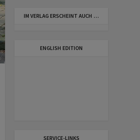
IM VERLAG ERSCHEINT AUCH …
ENGLISH EDITION
h
SERVICE-LINKS