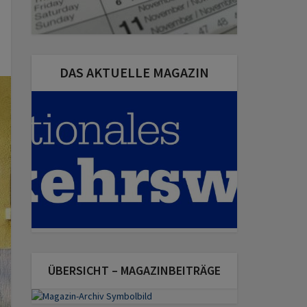
DAS AKTUELLE MAGAZIN
ÜBERSICHT – MAGAZINBEITRÄGE