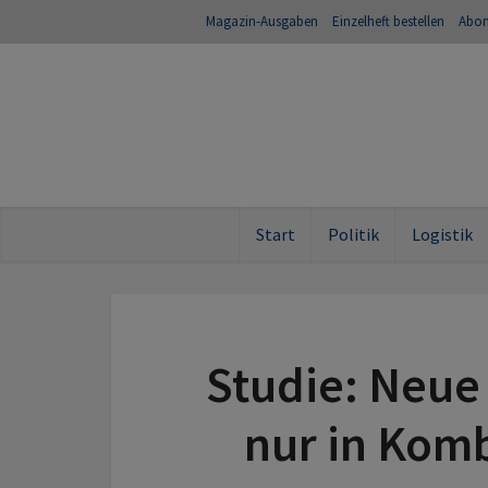
Magazin-Ausgaben
Einzelheft bestellen
Abo
Start
Politik
Logistik
Studie: Neue
nur in Kom