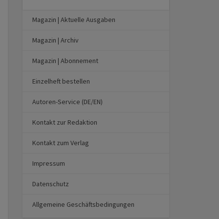
Magazin | Aktuelle Ausgaben
Magazin | Archiv
Magazin | Abonnement
Einzelheft bestellen
Autoren-Service (DE/EN)
Kontakt zur Redaktion
Kontakt zum Verlag
Impressum
Datenschutz
Allgemeine Geschäftsbedingungen