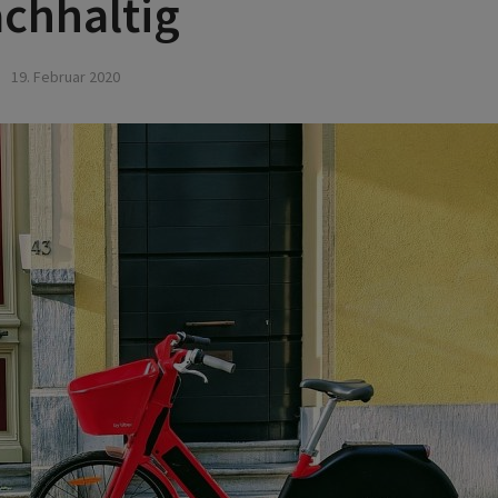
chhaltig
19. Februar 2020