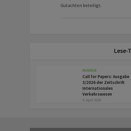
Gutachten beteiligt.
Lese-T
Mobilität
Call for Papers: Ausgabe
3/2026 der Zeitschrift
Internationales
Verkehrswesen
9. April 2026