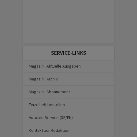
SERVICE-LINKS
Magazin | Aktuelle Ausgaben
Magazin | Archiv
Magazin | Abonnement
Einzelheft bestellen
Autoren-Service (DE/EN)
Kontakt zur Redaktion