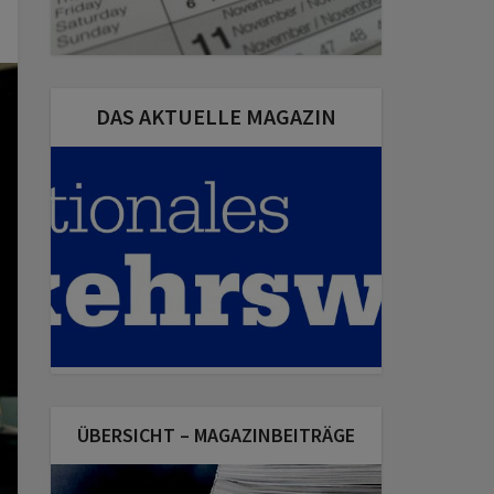
DAS AKTUELLE MAGAZIN
ÜBERSICHT – MAGAZINBEITRÄGE