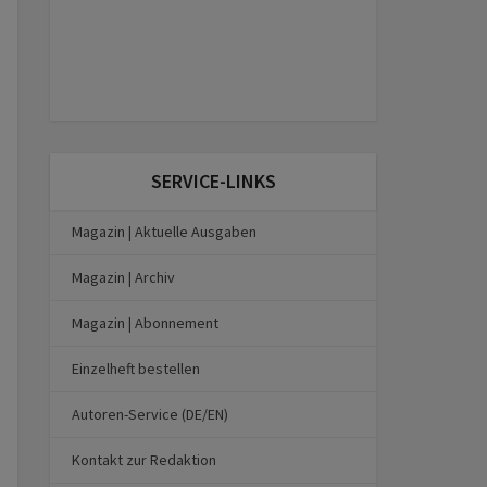
SERVICE-LINKS
Magazin | Aktuelle Ausgaben
Magazin | Archiv
Magazin | Abonnement
Einzelheft bestellen
Autoren-Service (DE/EN)
Kontakt zur Redaktion