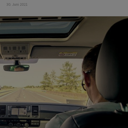
30. Juni 2021