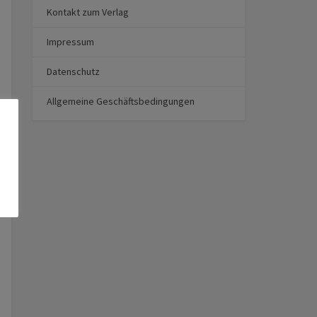
Kontakt zum Verlag
Impressum
Datenschutz
Allgemeine Geschäftsbedingungen