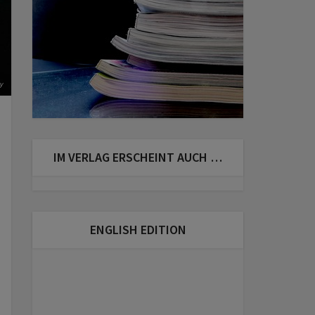
y
IM VERLAG ERSCHEINT AUCH …
ENGLISH EDITION