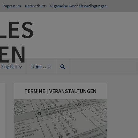
Impressum
Datenschutz
Allgemeine Geschäftsbedingungen
English
Über…
TERMINE | VERANSTALTUNGEN