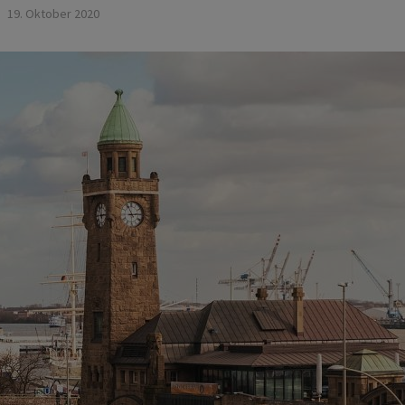
19. Oktober 2020