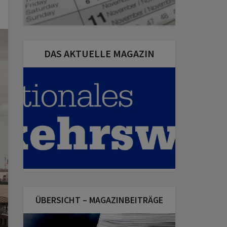
DAS AKTUELLE MAGAZIN
ÜBERSICHT – MAGAZINBEITRÄGE