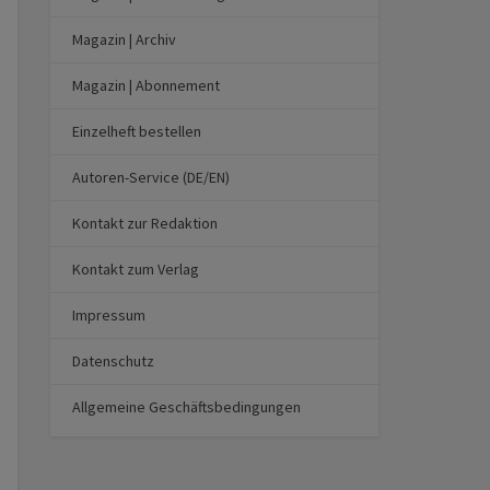
Magazin | Archiv
Magazin | Abonnement
Einzelheft bestellen
Autoren-Service (DE/EN)
Kontakt zur Redaktion
Kontakt zum Verlag
Impressum
Datenschutz
Allgemeine Geschäftsbedingungen