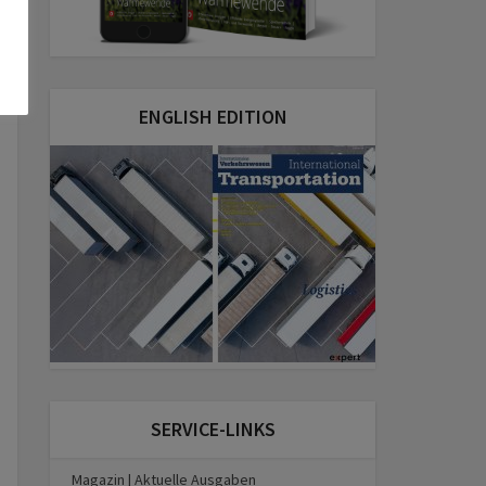
ENGLISH EDITION
SERVICE-LINKS
Magazin | Aktuelle Ausgaben