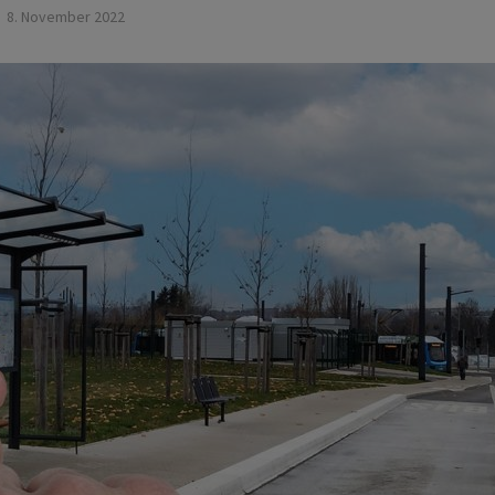
8. November 2022