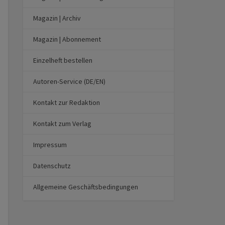
Magazin | Archiv
Magazin | Abonnement
Einzelheft bestellen
Autoren-Service (DE/EN)
Kontakt zur Redaktion
Kontakt zum Verlag
Impressum
Datenschutz
Allgemeine Geschäftsbedingungen