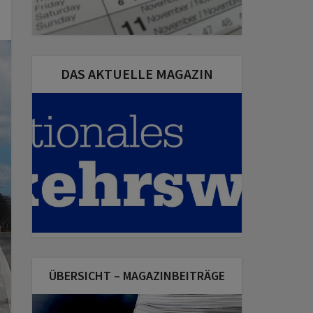
DAS AKTUELLE MAGAZIN
ÜBERSICHT – MAGAZINBEITRÄGE