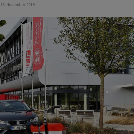
18. November 2019