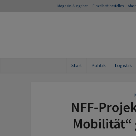
Magazin-Ausgaben
Einzelheft bestellen
Abo
Start
Politik
Logistik
NFF-Projek
Mobilität“