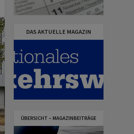
DAS AKTUELLE MAGAZIN
ÜBERSICHT – MAGAZINBEITRÄGE