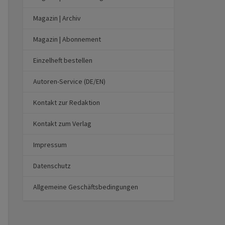
Magazin | Archiv
Magazin | Abonnement
Einzelheft bestellen
Autoren-Service (DE/EN)
Kontakt zur Redaktion
Kontakt zum Verlag
Impressum
Datenschutz
Allgemeine Geschäftsbedingungen