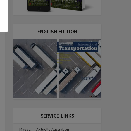
ENGLISH EDITION
SERVICE-LINKS
Magazin | Aktuelle Ausgaben