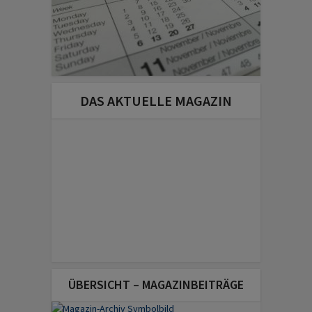
DAS AKTUELLE MAGAZIN
ÜBERSICHT – MAGAZINBEITRÄGE