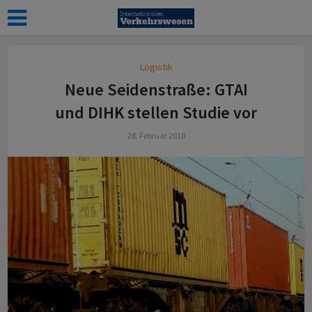
Logistik
Neue Seidenstraße: GTAI
und DIHK stellen Studie vor
28. Februar 2018