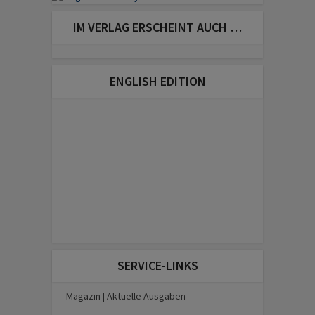
IM VERLAG ERSCHEINT AUCH …
ENGLISH EDITION
SERVICE-LINKS
Magazin | Aktuelle Ausgaben