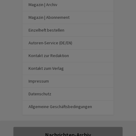
Magazin | Archiv
Magazin | Abonnement
Einzelheft bestellen
Autoren-Service (DE/EN)
Kontakt zur Redaktion
Kontakt zum Verlag
Impressum
Datenschutz
Allgemeine Geschäftsbedingungen
Nachrichten-Archiv