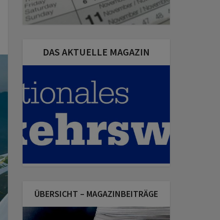
DAS AKTUELLE MAGAZIN
ÜBERSICHT – MAGAZINBEITRÄGE