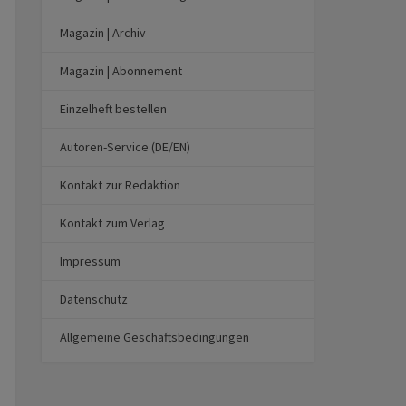
Magazin | Archiv
Magazin | Abonnement
Einzelheft bestellen
Autoren-Service (DE/EN)
Kontakt zur Redaktion
Kontakt zum Verlag
Impressum
Datenschutz
Allgemeine Geschäftsbedingungen