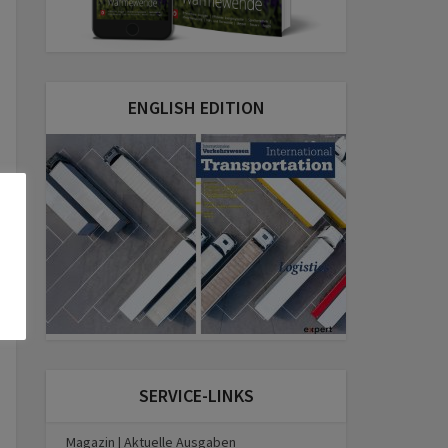
ENGLISH EDITION
SERVICE-LINKS
Magazin | Aktuelle Ausgaben