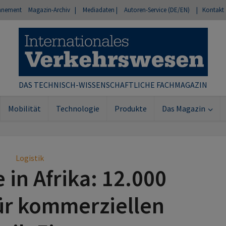
nnement
Magazin-Archiv |
Mediadaten |
Autoren-Service (DE/EN)
| Kontakt
DAS TECHNISCH-WISSENSCHAFTLICHE FACHMAGAZIN
Mobilität
Technologie
Produkte
Das Magazin
Logistik
 in Afrika: 12.000
ür kommerziellen