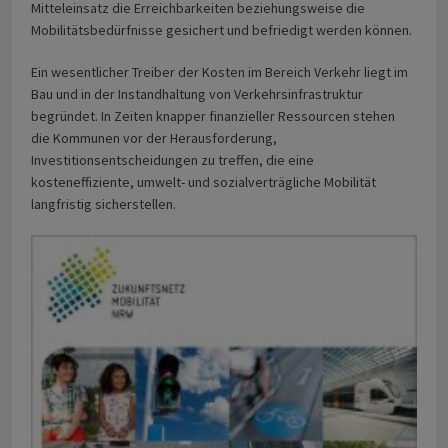
Mitteleinsatz die Erreichbarkeiten beziehungsweise die
Mobilitätsbedürfnisse gesichert und befriedigt werden können.
Ein wesentlicher Treiber der Kosten im Bereich Verkehr liegt im
Bau und in der Instandhaltung von Verkehrsinfrastruktur
begründet. In Zeiten knapper finanzieller Ressourcen stehen
die Kommunen vor der Herausforderung,
Investitionsentscheidungen zu treffen, die eine
kosteneffiziente, umwelt- und sozialverträgliche Mobilität
langfristig sicherstellen.