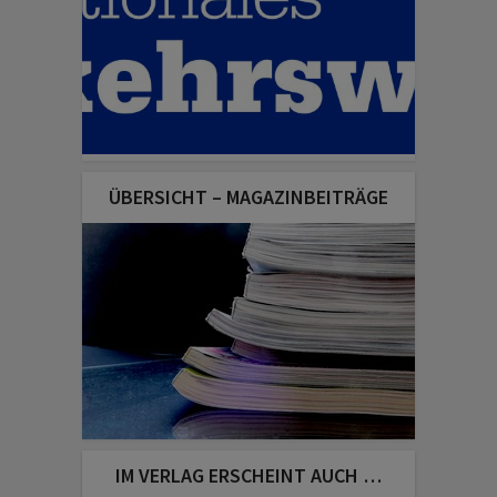
ÜBERSICHT – MAGAZINBEITRÄGE
IM VERLAG ERSCHEINT AUCH …