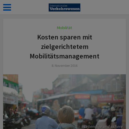
Mobilität
Kosten sparen mit
zielgerichtetem
Mobilitätsmanagement
8. November 2016
Lebendige und sichere