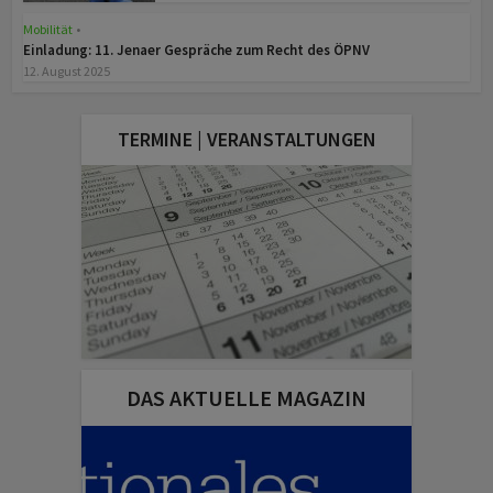
Mobilität
•
z
Einladung: 11. Jenaer Gespräche zum Recht des ÖPNV
12. August 2025
TERMINE | VERANSTALTUNGEN
DAS AKTUELLE MAGAZIN