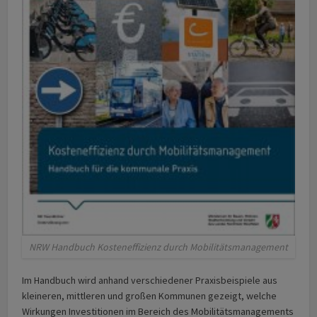
NRW Handbuch Kosteneffizienz durch Mobilitätsmanagement
Im Handbuch wird anhand verschiedener Praxisbeispiele aus
kleineren, mittleren und großen Kommunen gezeigt, welche
Wirkungen Investitionen im Bereich des Mobilitätsmanagements