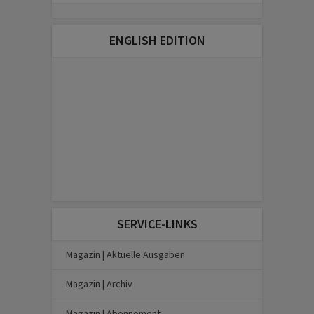
ENGLISH EDITION
SERVICE-LINKS
Magazin | Aktuelle Ausgaben
Magazin | Archiv
Magazin | Abonnement