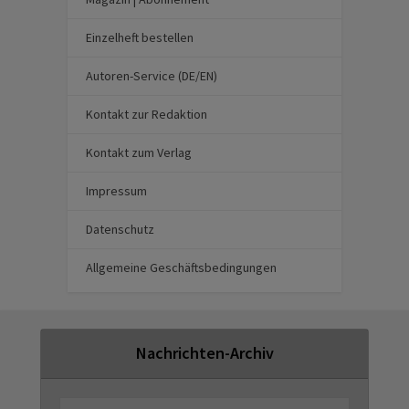
Einzelheft bestellen
Autoren-Service (DE/EN)
Kontakt zur Redaktion
Kontakt zum Verlag
Impressum
Datenschutz
Allgemeine Geschäftsbedingungen
Nachrichten-Archiv