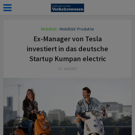
Mobilität
Mobilität: Produkte
•
Ex-Manager von Tesla
investiert in das deutsche
Startup Kumpan electric
17. Juli 2017