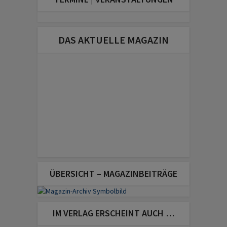
DAS AKTUELLE MAGAZIN
ÜBERSICHT – MAGAZINBEITRÄGE
IM VERLAG ERSCHEINT AUCH …