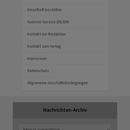
Einzelheft bestellen
Autoren-Service (DE/EN)
Kontakt zur Redaktion
Kontakt zum Verlag
Impressum
Datenschutz
Allgemeine Geschäftsbedingungen
Nachrichten-Archiv