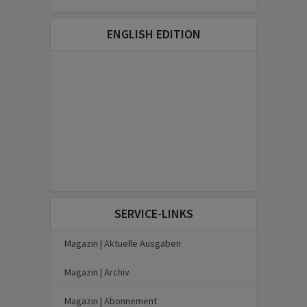
ENGLISH EDITION
SERVICE-LINKS
Magazin | Aktuelle Ausgaben
Magazin | Archiv
Magazin | Abonnement