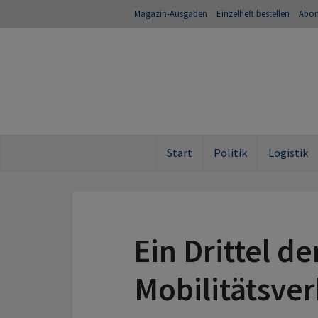
Magazin-Ausgaben
Einzelheft bestellen
Abo
Start
Politik
Logistik
Ein Drittel de
Mobilitätsver