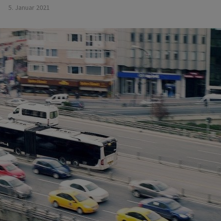
5. Januar 2021