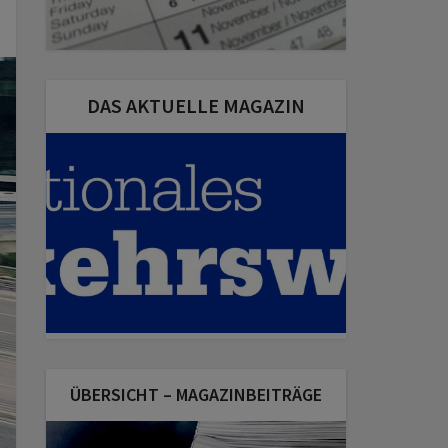
DAS AKTUELLE MAGAZIN
ÜBERSICHT – MAGAZINBEITRÄGE