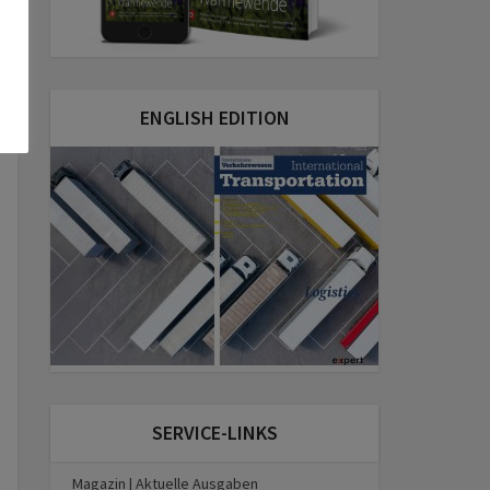
ENGLISH EDITION
SERVICE-LINKS
Magazin | Aktuelle Ausgaben