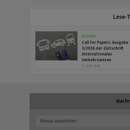
Lese-T
Mobilität
Call for Papers: Ausgabe
3/2026 der Zeitschrift
Internationales
Verkehrswesen
9. April 2026
Nachr