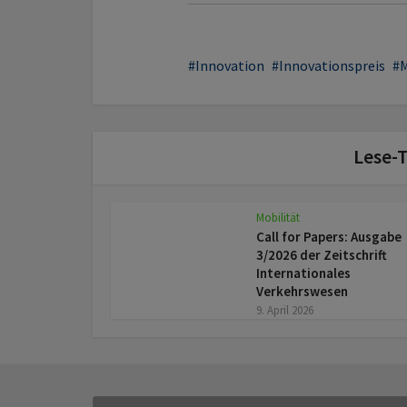
Innovation
Innovationspreis
M
Lese-T
Mobilität
Call for Papers: Ausgabe
3/2026 der Zeitschrift
Internationales
Verkehrswesen
9. April 2026