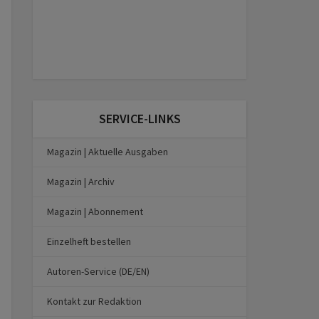
SERVICE-LINKS
Magazin | Aktuelle Ausgaben
Magazin | Archiv
Magazin | Abonnement
Einzelheft bestellen
Autoren-Service (DE/EN)
Kontakt zur Redaktion