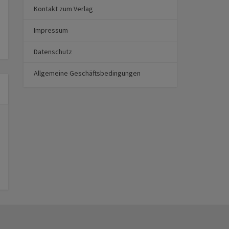
Kontakt zum Verlag
Impressum
Datenschutz
Allgemeine Geschäftsbedingungen