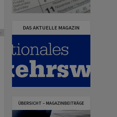
s
DAS AKTUELLE MAGAZIN
e
ÜBERSICHT – MAGAZINBEITRÄGE