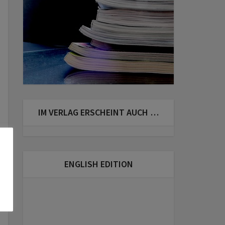
IM VERLAG ERSCHEINT AUCH …
ENGLISH EDITION