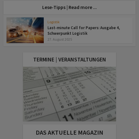
Lese-Tipps | Read more ...
Logistik
Last-minute Call for Papers: Ausgabe 4,
Schwerpunkt Logistik
27. August 2025
TERMINE | VERANSTALTUNGEN
DAS AKTUELLE MAGAZIN