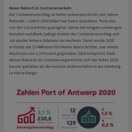
Neuer Rekord im Containerverkehr
Der Containerumschlag im Hafen Antwerpen bricht seit Jahren
Rekorde – selbst 2020 bildet hier keine Ausnahme. Trotz des
von der Corona-Krise geprägten Jahres mit einigen schwierigen
Monaten und Blank Sailings konnte der Containerumschlag seit
Juli wieder höhere Volumina verzeichnen. Damit wurde 2020
erstmals die 12-Millionen-TEU-Marke überschritten, was einem
Wachstum von 1,3 Prozent gegenüber 2019 entspricht. Dank
dieses Rekords im Containersegment hat sich der Hafen 2020
besser gehalten als die meisten anderen Häfen in der Hamburg-
Le Havre-Range.