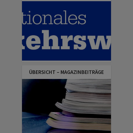
ÜBERSICHT – MAGAZINBEITRÄGE