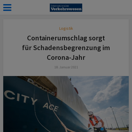
Logistik
Containerumschlag sorgt
für Schadensbegrenzung im
Corona-Jahr
18. Januar 2021