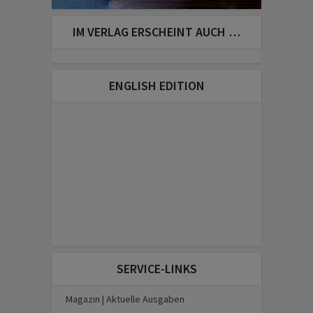
IM VERLAG ERSCHEINT AUCH …
ENGLISH EDITION
SERVICE-LINKS
Magazin | Aktuelle Ausgaben