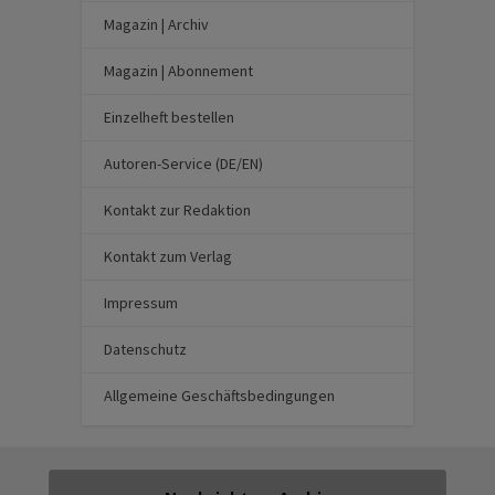
Magazin | Archiv
Magazin | Abonnement
Einzelheft bestellen
Autoren-Service (DE/EN)
Kontakt zur Redaktion
Kontakt zum Verlag
Impressum
Datenschutz
Allgemeine Geschäftsbedingungen