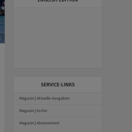
y
SERVICE-LINKS
Magazin | Aktuelle Ausgaben
Magazin | Archiv
Magazin | Abonnement