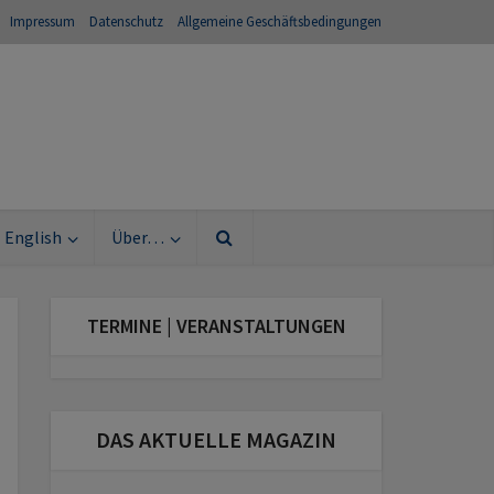
Impressum
Datenschutz
Allgemeine Geschäftsbedingungen
English
Über…
TERMINE | VERANSTALTUNGEN
DAS AKTUELLE MAGAZIN