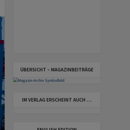
ÜBERSICHT – MAGAZINBEITRÄGE
IM VERLAG ERSCHEINT AUCH …
ENGLISH EDITION