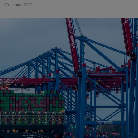
29. Januar 2022