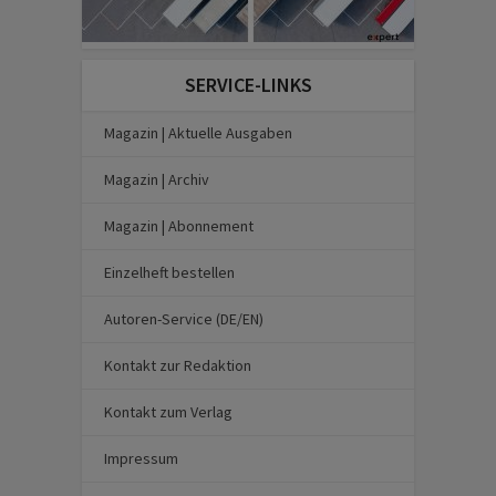
SERVICE-LINKS
Magazin | Aktuelle Ausgaben
Magazin | Archiv
Magazin | Abonnement
Einzelheft bestellen
Autoren-Service (DE/EN)
Kontakt zur Redaktion
Kontakt zum Verlag
Impressum