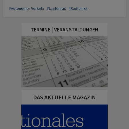
Autonomer Verkehr
Lastenrad
Radfahren
TERMINE | VERANSTALTUNGEN
DAS AKTUELLE MAGAZIN