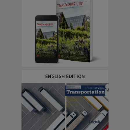
ENGLISH EDITION