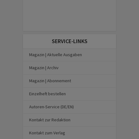
SERVICE-LINKS
Magazin | Aktuelle Ausgaben
Magazin | Archiv
Magazin | Abonnement
Einzelheft bestellen
Autoren-Service (DE/EN)
Kontakt zur Redaktion
Kontakt zum Verlag