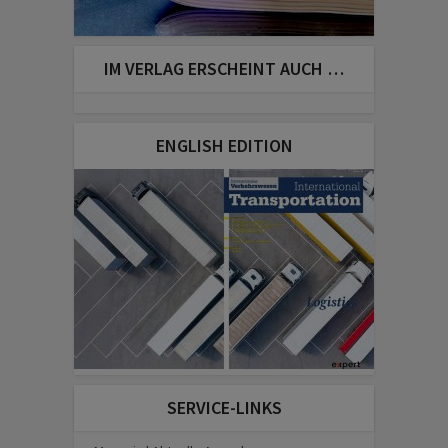
IM VERLAG ERSCHEINT AUCH …
ENGLISH EDITION
SERVICE-LINKS