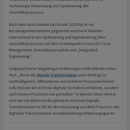
Technologie-Entwicklung und Optimierung der
Geschäftsprozesse.
Nach dem Ausscheiden bei Evonik 2020 hat er ein
Beratungsunternehmen gegründet und berät Klienten
international in der Optimierung und Digitalisierung ihrer
Geschäftsprozesse mit dem Schwerpunkt Asset Life Cycle
Management, Investitionsprojekte und „Integrated
Engineering“.
Aufgrund seiner langjährigen Erfahrungen stellt Wilhelm Otten
fest: „Wenn die
digitale Transformation
einen Beitrag zu
nachhaltigeren, effizienteren und sicheren Prozessen liefern
soll, müssen wir nicht nur digitale Techniken einführen, sondern
auch unsere Prozesse neu gestalten.“ In diesem Sinne wird er
sich nun mit dem Interdisziplinären Gremium Digitale
Transformation im VDI für die Umsetzung von Best Practices der
Digitalen Transformation disziplinenübergreifend engagieren.