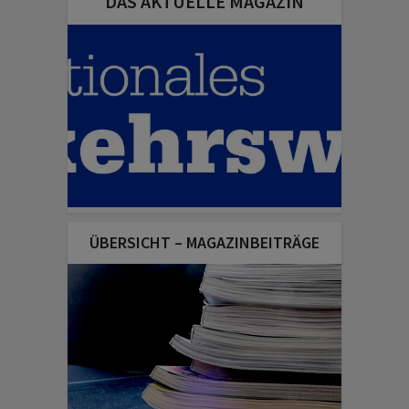
DAS AKTUELLE MAGAZIN
ÜBERSICHT – MAGAZINBEITRÄGE