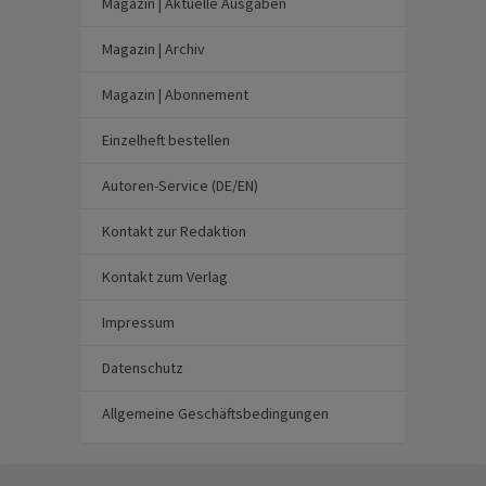
Magazin | Aktuelle Ausgaben
Magazin | Archiv
Magazin | Abonnement
Einzelheft bestellen
Autoren-Service (DE/EN)
Kontakt zur Redaktion
Kontakt zum Verlag
Impressum
Datenschutz
Allgemeine Geschäftsbedingungen