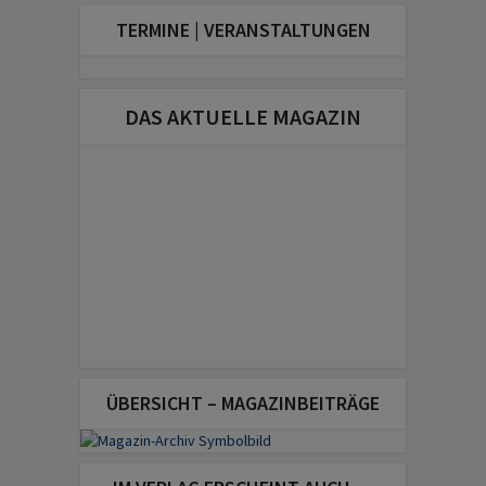
TERMINE | VERANSTALTUNGEN
DAS AKTUELLE MAGAZIN
ÜBERSICHT – MAGAZINBEITRÄGE