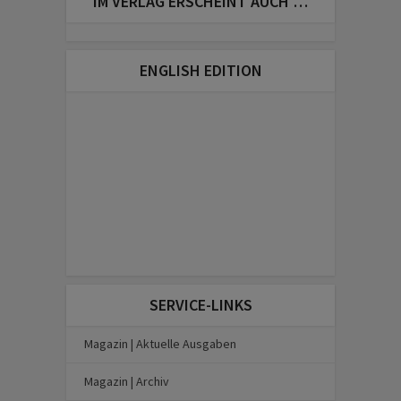
IM VERLAG ERSCHEINT AUCH …
ENGLISH EDITION
SERVICE-LINKS
Magazin | Aktuelle Ausgaben
Magazin | Archiv