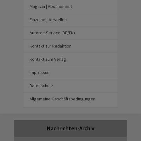
Magazin | Abonnement
Einzelheft bestellen
Autoren-Service (DE/EN)
Kontakt zur Redaktion
Kontakt zum Verlag
Impressum
Datenschutz
Allgemeine Geschäftsbedingungen
Nachrichten-Archiv